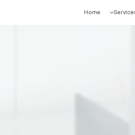
Home
Service