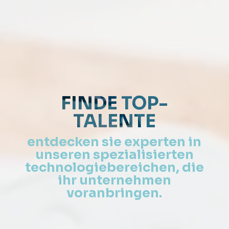
FINDE TOP-
TALENTE
entdecken sie experten in
unseren spezialisierten
technologiebereichen, die
ihr unternehmen
voranbringen.