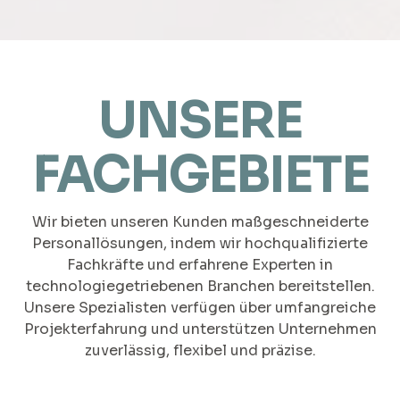
UNSERE
FACHGEBIETE
Wir bieten unseren Kunden maßgeschneiderte
Personallösungen, indem wir hochqualifizierte
Fachkräfte und erfahrene Experten in
technologiegetriebenen Branchen bereitstellen.
Unsere Spezialisten verfügen über umfangreiche
Projekterfahrung und unterstützen Unternehmen
zuverlässig, flexibel und präzise.