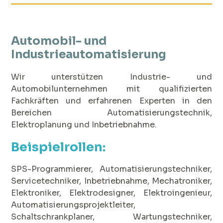
Automobil- und
Industrieautomatisierung
Wir unterstützen Industrie- und
Automobilunternehmen mit qualifizierten
Fachkräften und erfahrenen Experten in den
Bereichen Automatisierungstechnik,
Elektroplanung und Inbetriebnahme.
Beispielrollen:
SPS-Programmierer, Automatisierungstechniker,
Servicetechniker, Inbetriebnahme, Mechatroniker,
Elektroniker, Elektrodesigner, Elektroingenieur,
Automatisierungsprojektleiter,
Schaltschrankplaner, Wartungstechniker,