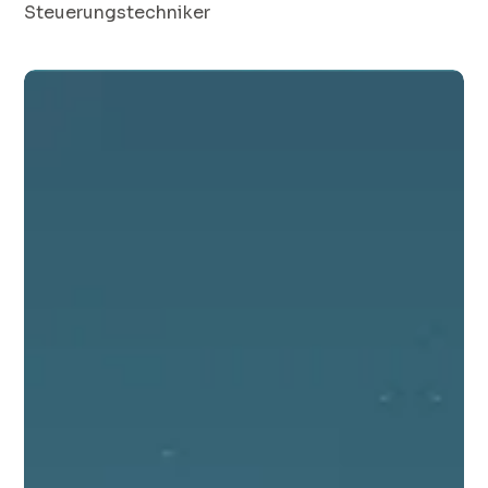
Steuerungstechniker